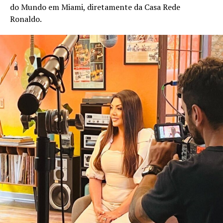
do Mundo em Miami, diretamente da Casa Rede
Ronaldo.