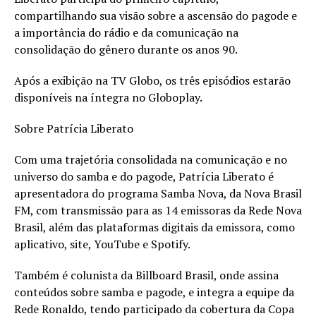
compartilhando sua visão sobre a ascensão do pagode e
a importância do rádio e da comunicação na
consolidação do gênero durante os anos 90.
Após a exibição na TV Globo, os três episódios estarão
disponíveis na íntegra no Globoplay.
Sobre Patrícia Liberato
Com uma trajetória consolidada na comunicação e no
universo do samba e do pagode, Patrícia Liberato é
apresentadora do programa Samba Nova, da Nova Brasil
FM, com transmissão para as 14 emissoras da Rede Nova
Brasil, além das plataformas digitais da emissora, como
aplicativo, site, YouTube e Spotify.
Também é colunista da Billboard Brasil, onde assina
conteúdos sobre samba e pagode, e integra a equipe da
Rede Ronaldo, tendo participado da cobertura da Copa