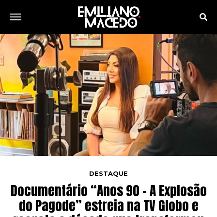
DESTAQUE
Documentário “Anos 90 – A Explosão
do Pagode” estreia na TV Globo e