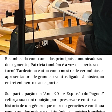
Reconhecida como uma das principais comunicadoras
do segmento, Patrícia também é a voz da abertura da
turnê Tardezinha e atua como mestre de cerimônias e
apresentadora de grandes eventos ligados à música, ao
entretenimento e ao esporte.
Sua participação em “Anos 90 – A Explosão do Pagode”
reforça sua contribuição para preservar e contar a
história de um gênero que marcou gerações e continua
sendo um dos maiores patrimônios da música brasileira.