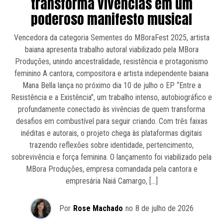
transforma vivências em um
poderoso manifesto musical
Vencedora da categoria Sementes do MBoraFest 2025, artista
baiana apresenta trabalho autoral viabilizado pela MBora
Produções, unindo ancestralidade, resistência e protagonismo
feminino A cantora, compositora e artista independente baiana
Mana Bella lança no próximo dia 10 de julho o EP “Entre a
Resistência e a Existência”, um trabalho intenso, autobiográfico e
profundamente conectado às vivências de quem transforma
desafios em combustível para seguir criando. Com três faixas
inéditas e autorais, o projeto chega às plataformas digitais
trazendo reflexões sobre identidade, pertencimento,
sobrevivência e força feminina. O lançamento foi viabilizado pela
MBora Produções, empresa comandada pela cantora e
empresária Naiá Camargo, […]
Por
Rose Machado
no
8 de julho de 2026