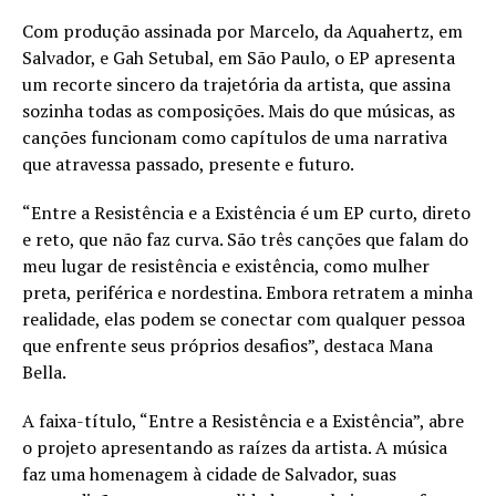
Com produção assinada por Marcelo, da Aquahertz, em
Salvador, e Gah Setubal, em São Paulo, o EP apresenta
um recorte sincero da trajetória da artista, que assina
sozinha todas as composições. Mais do que músicas, as
canções funcionam como capítulos de uma narrativa
que atravessa passado, presente e futuro.
“Entre a Resistência e a Existência é um EP curto, direto
e reto, que não faz curva. São três canções que falam do
meu lugar de resistência e existência, como mulher
preta, periférica e nordestina. Embora retratem a minha
realidade, elas podem se conectar com qualquer pessoa
que enfrente seus próprios desafios”, destaca Mana
Bella.
A faixa-título, “Entre a Resistência e a Existência”, abre
o projeto apresentando as raízes da artista. A música
faz uma homenagem à cidade de Salvador, suas