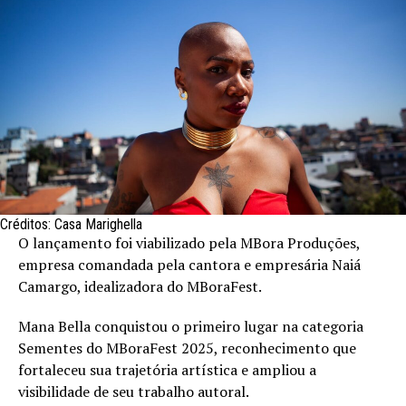
Créditos: Casa Marighella
O lançamento foi viabilizado pela MBora Produções,
empresa comandada pela cantora e empresária Naiá
Camargo, idealizadora do MBoraFest.
Mana Bella conquistou o primeiro lugar na categoria
Sementes do MBoraFest 2025, reconhecimento que
fortaleceu sua trajetória artística e ampliou a
visibilidade de seu trabalho autoral.