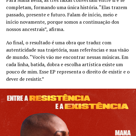
completam, formando uma única história. “Elas trazem
passado, presente e futuro. Falam de início, meio e
início novamente, porque somos a continuação dos
nossos ancestrais”, afirma.
Ao final, o resultado é uma obra que traduz com
autenticidade sua trajetória, suas referências e sua visão
de mundo. “Vocês vão me encontrar nessas músicas. Em
cada linha, batida, dobra e escolha artística existe um
pouco de mim. Esse EP representa o direito de existir e o
dever de resistir.”