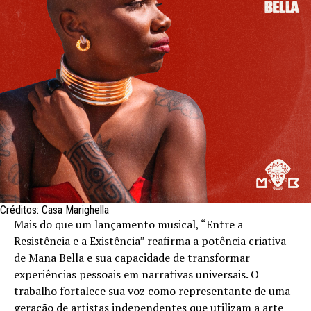
Créditos: Casa Marighella
Mais do que um lançamento musical, “Entre a
Resistência e a Existência” reafirma a potência criativa
de Mana Bella e sua capacidade de transformar
experiências pessoais em narrativas universais. O
trabalho fortalece sua voz como representante de uma
geração de artistas independentes que utilizam a arte