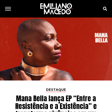
DESTAQUE
Mana Bella lança EP “Entre a
Resistência e a Existência” e