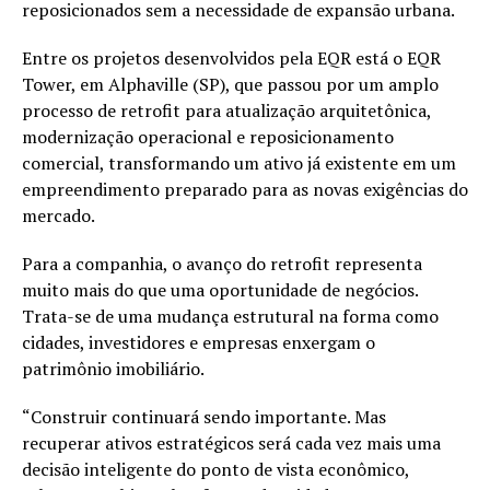
reposicionados sem a necessidade de expansão urbana.
Entre os projetos desenvolvidos pela EQR está o EQR
Tower, em Alphaville (SP), que passou por um amplo
processo de retrofit para atualização arquitetônica,
modernização operacional e reposicionamento
comercial, transformando um ativo já existente em um
empreendimento preparado para as novas exigências do
mercado.
Para a companhia, o avanço do retrofit representa
muito mais do que uma oportunidade de negócios.
Trata-se de uma mudança estrutural na forma como
cidades, investidores e empresas enxergam o
patrimônio imobiliário.
“Construir continuará sendo importante. Mas
recuperar ativos estratégicos será cada vez mais uma
decisão inteligente do ponto de vista econômico,