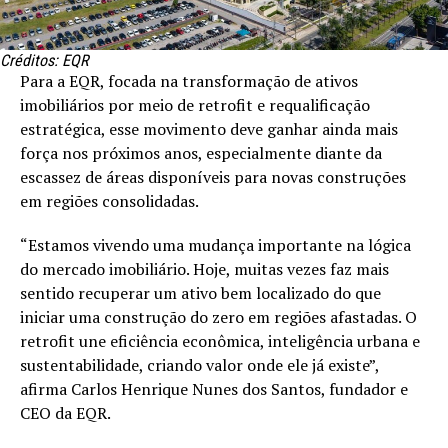
Créditos: EQR
Para a EQR, focada na transformação de ativos
imobiliários por meio de retrofit e requalificação
estratégica, esse movimento deve ganhar ainda mais
força nos próximos anos, especialmente diante da
escassez de áreas disponíveis para novas construções
em regiões consolidadas.
“Estamos vivendo uma mudança importante na lógica
do mercado imobiliário. Hoje, muitas vezes faz mais
sentido recuperar um ativo bem localizado do que
iniciar uma construção do zero em regiões afastadas. O
retrofit une eficiência econômica, inteligência urbana e
sustentabilidade, criando valor onde ele já existe”,
afirma Carlos Henrique Nunes dos Santos, fundador e
CEO da EQR.