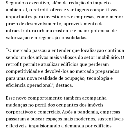
Segundo o executivo, além da redução do impacto
ambiental, o retrofit oferece vantagens competitivas
importantes para investidores e empresas, como menor
prazo de desenvolvimento, aproveitamento da
infraestrutura urbana existente e maior potencial de
valorização em regiões já consolidadas.
“O mercado passou a entender que localização continua
sendo um dos ativos mais valiosos do setor imobiliário. O
retrofit permite atualizar edifícios que perderam
competitividade e devolvê-los ao mercado preparados
para uma nova realidade de ocupação, tecnologia e
eficiência operacional”, destaca.
Esse novo comportamento também acompanha
mudanças no perfil dos ocupantes dos imóveis
corporativos e comerciais. Após a pandemia, empresas
passaram a buscar espaços mais modernos, sustentáveis
e flexíveis, impulsionando a demanda por edifícios