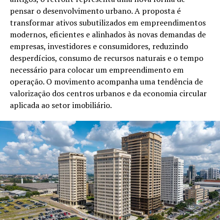
pensar o desenvolvimento urbano. A proposta é
transformar ativos subutilizados em empreendimentos
modernos, eficientes e alinhados às novas demandas de
empresas, investidores e consumidores, reduzindo
desperdícios, consumo de recursos naturais e o tempo
necessário para colocar um empreendimento em
operação. O movimento acompanha uma tendência de
valorização dos centros urbanos e da economia circular
aplicada ao setor imobiliário.