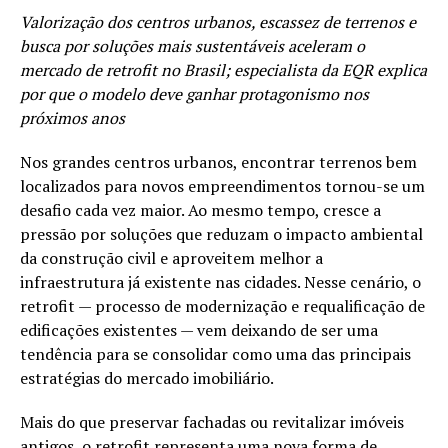
Valorização dos centros urbanos, escassez de terrenos e
busca por soluções mais sustentáveis aceleram o
mercado de retrofit no Brasil; especialista da EQR explica
por que o modelo deve ganhar protagonismo nos
próximos anos
Nos grandes centros urbanos, encontrar terrenos bem
localizados para novos empreendimentos tornou-se um
desafio cada vez maior. Ao mesmo tempo, cresce a
pressão por soluções que reduzam o impacto ambiental
da construção civil e aproveitem melhor a
infraestrutura já existente nas cidades. Nesse cenário, o
retrofit — processo de modernização e requalificação de
edificações existentes — vem deixando de ser uma
tendência para se consolidar como uma das principais
estratégias do mercado imobiliário.
Mais do que preservar fachadas ou revitalizar imóveis
antigos, o retrofit representa uma nova forma de