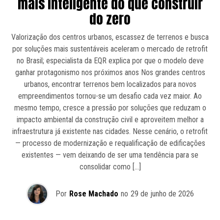
mais inteligente do que construir
do zero
Valorização dos centros urbanos, escassez de terrenos e busca
por soluções mais sustentáveis aceleram o mercado de retrofit
no Brasil; especialista da EQR explica por que o modelo deve
ganhar protagonismo nos próximos anos Nos grandes centros
urbanos, encontrar terrenos bem localizados para novos
empreendimentos tornou-se um desafio cada vez maior. Ao
mesmo tempo, cresce a pressão por soluções que reduzam o
impacto ambiental da construção civil e aproveitem melhor a
infraestrutura já existente nas cidades. Nesse cenário, o retrofit
— processo de modernização e requalificação de edificações
existentes — vem deixando de ser uma tendência para se
consolidar como […]
Por
Rose Machado
no
29 de junho de 2026