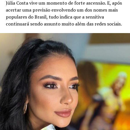
Júlia Costa vive um momento de forte ascensão. E, após
acertar uma previsão envolvendo um dos nomes mais
populares do Brasil, tudo indica que a sensitiva
continuará sendo assunto muito além das redes sociais.