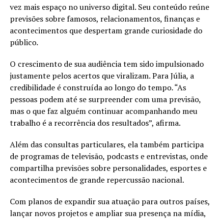
vez mais espaço no universo digital. Seu conteúdo reúne
previsões sobre famosos, relacionamentos, finanças e
acontecimentos que despertam grande curiosidade do
público.
O crescimento de sua audiência tem sido impulsionado
justamente pelos acertos que viralizam. Para Júlia, a
credibilidade é construída ao longo do tempo. “As
pessoas podem até se surpreender com uma previsão,
mas o que faz alguém continuar acompanhando meu
trabalho é a recorrência dos resultados”, afirma.
Além das consultas particulares, ela também participa
de programas de televisão, podcasts e entrevistas, onde
compartilha previsões sobre personalidades, esportes e
acontecimentos de grande repercussão nacional.
Com planos de expandir sua atuação para outros países,
lançar novos projetos e ampliar sua presença na mídia,