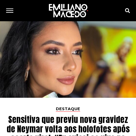
DESTAQUE
Sensitiva que previu nova gravidez
de Neymar volta aos holofotes após