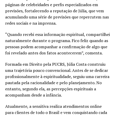
páginas de celebridades e perfis especializados em
previsões, fortalecendo a reputação de Júlia, que vem
acumulando uma série de previsões que repercutem nas
redes sociais e na imprensa.
“Quando recebi essa informação espiritual, compartilhei
naturalmente durante o programa. Fico feliz quando as
pessoas podem acompanhar a confirmação de algo que
foi revelado antes dos fatos acontecerem”, comenta.
Formada em Direito pela PUCRS, Júlia Costa construiu
uma trajetória pouco convencional. Antes de se dedicar
profissionalmente à espiritualidade, seguiu uma carreira
pautada pela racionalidade e pelo planejamento. No
entanto, segundo ela, as percepções espirituais a
acompanham desde a infância.
Atualmente, a sensitiva realiza atendimentos online
para clientes de todo o Brasil e vem conquistando cada