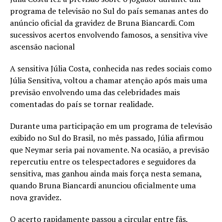
programa de televisão no Sul do país semanas antes do
anúncio oficial da gravidez de Bruna Biancardi. Com
sucessivos acertos envolvendo famosos, a sensitiva vive
ascensão nacional
A sensitiva Júlia Costa, conhecida nas redes sociais como
Júlia Sensitiva, voltou a chamar atenção após mais uma
previsão envolvendo uma das celebridades mais
comentadas do país se tornar realidade.
Durante uma participação em um programa de televisão
exibido no Sul do Brasil, no mês passado, Júlia afirmou
que Neymar seria pai novamente. Na ocasião, a previsão
repercutiu entre os telespectadores e seguidores da
sensitiva, mas ganhou ainda mais força nesta semana,
quando Bruna Biancardi anunciou oficialmente uma
nova gravidez.
O acerto rapidamente passou a circular entre fãs,