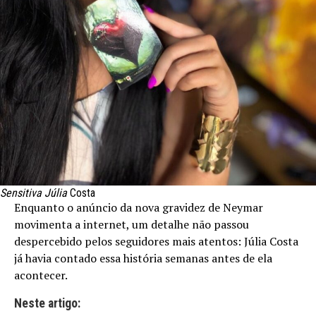
Sensitiva Júlia
Costa
Enquanto o anúncio da nova gravidez de Neymar
movimenta a internet, um detalhe não passou
despercebido pelos seguidores mais atentos: Júlia Costa
já havia contado essa história semanas antes de ela
acontecer.
Neste artigo: