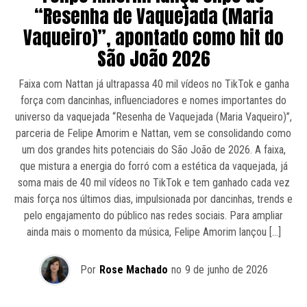
“Resenha de Vaquejada (Maria
Vaqueiro)”, apontado como hit do
São João 2026
Faixa com Nattan já ultrapassa 40 mil vídeos no TikTok e ganha
força com dancinhas, influenciadores e nomes importantes do
universo da vaquejada “Resenha de Vaquejada (Maria Vaqueiro)”,
parceria de Felipe Amorim e Nattan, vem se consolidando como
um dos grandes hits potenciais do São João de 2026. A faixa,
que mistura a energia do forró com a estética da vaquejada, já
soma mais de 40 mil vídeos no TikTok e tem ganhado cada vez
mais força nos últimos dias, impulsionada por dancinhas, trends e
pelo engajamento do público nas redes sociais. Para ampliar
ainda mais o momento da música, Felipe Amorim lançou […]
Por
Rose Machado
no
9 de junho de 2026