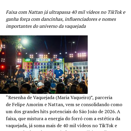
Faixa com Nattan já ultrapassa 40 mil vídeos no TikTok e
ganha força com dancinhas, influenciadores e nomes
importantes do universo da vaquejada
“Resenha de Vaquejada (Maria Vaqueiro)”, parceria
de Felipe Amorim e Nattan, vem se consolidando como
um dos grandes hits potenciais do São João de 2026. A
faixa, que mistura a energia do forró com a estética da
vaquejada, já soma mais de 40 mil vídeos no TikTok e