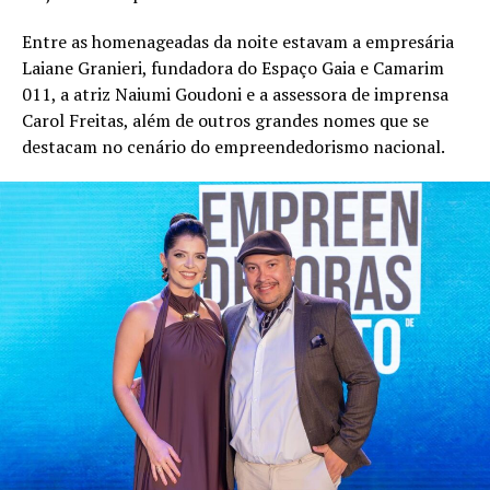
Entre as homenageadas da noite estavam a empresária
Laiane Granieri, fundadora do Espaço Gaia e Camarim
011, a atriz Naiumi Goudoni e a assessora de imprensa
Carol Freitas, além de outros grandes nomes que se
destacam no cenário do empreendedorismo nacional.