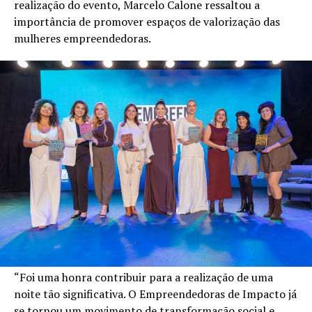
realização do evento, Marcelo Calone ressaltou a
importância de promover espaços de valorização das
mulheres empreendedoras.
“Foi uma honra contribuir para a realização de uma
noite tão significativa. O Empreendedoras de Impacto já
se tornou um movimento de transformação social e