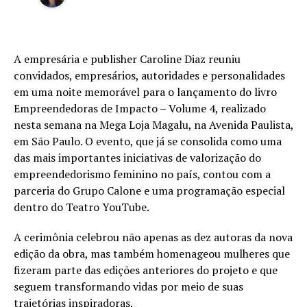
A empresária e publisher Caroline Diaz reuniu
convidados, empresários, autoridades e personalidades
em uma noite memorável para o lançamento do livro
Empreendedoras de Impacto – Volume 4, realizado
nesta semana na Mega Loja Magalu, na Avenida Paulista,
em São Paulo. O evento, que já se consolida como uma
das mais importantes iniciativas de valorização do
empreendedorismo feminino no país, contou com a
parceria do Grupo Calone e uma programação especial
dentro do Teatro YouTube.
A cerimônia celebrou não apenas as dez autoras da nova
edição da obra, mas também homenageou mulheres que
fizeram parte das edições anteriores do projeto e que
seguem transformando vidas por meio de suas
trajetórias inspiradoras.