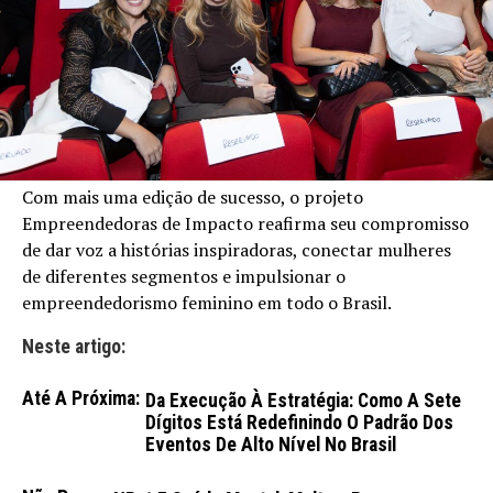
Com mais uma edição de sucesso, o projeto
Empreendedoras de Impacto reafirma seu compromisso
de dar voz a histórias inspiradoras, conectar mulheres
de diferentes segmentos e impulsionar o
empreendedorismo feminino em todo o Brasil.
Neste artigo:
Até A Próxima:
Da Execução À Estratégia: Como A Sete
Dígitos Está Redefinindo O Padrão Dos
Eventos De Alto Nível No Brasil