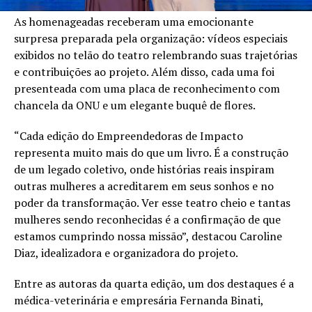
As homenageadas receberam uma emocionante
surpresa preparada pela organização: vídeos especiais
exibidos no telão do teatro relembrando suas trajetórias
e contribuições ao projeto. Além disso, cada uma foi
presenteada com uma placa de reconhecimento com
chancela da ONU e um elegante buquê de flores.
“Cada edição do Empreendedoras de Impacto
representa muito mais do que um livro. É a construção
de um legado coletivo, onde histórias reais inspiram
outras mulheres a acreditarem em seus sonhos e no
poder da transformação. Ver esse teatro cheio e tantas
mulheres sendo reconhecidas é a confirmação de que
estamos cumprindo nossa missão”, destacou Caroline
Diaz, idealizadora e organizadora do projeto.
Entre as autoras da quarta edição, um dos destaques é a
médica-veterinária e empresária Fernanda Binati,