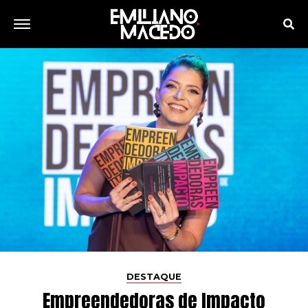
DESTAQUE
Empreendedoras de Impacto