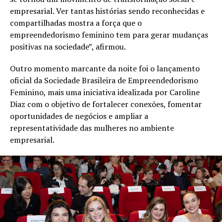
empresarial. Ver tantas histórias sendo reconhecidas e
compartilhadas mostra a força que o
empreendedorismo feminino tem para gerar mudanças
positivas na sociedade”, afirmou.
Outro momento marcante da noite foi o lançamento
oficial da Sociedade Brasileira de Empreendedorismo
Feminino, mais uma iniciativa idealizada por Caroline
Diaz com o objetivo de fortalecer conexões, fomentar
oportunidades de negócios e ampliar a
representatividade das mulheres no ambiente
empresarial.