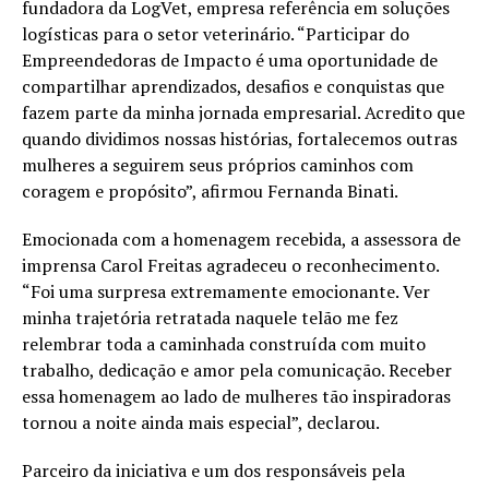
fundadora da LogVet, empresa referência em soluções
logísticas para o setor veterinário. “Participar do
Empreendedoras de Impacto é uma oportunidade de
compartilhar aprendizados, desafios e conquistas que
fazem parte da minha jornada empresarial. Acredito que
quando dividimos nossas histórias, fortalecemos outras
mulheres a seguirem seus próprios caminhos com
coragem e propósito”, afirmou Fernanda Binati.
Emocionada com a homenagem recebida, a assessora de
imprensa Carol Freitas agradeceu o reconhecimento.
“Foi uma surpresa extremamente emocionante. Ver
minha trajetória retratada naquele telão me fez
relembrar toda a caminhada construída com muito
trabalho, dedicação e amor pela comunicação. Receber
essa homenagem ao lado de mulheres tão inspiradoras
tornou a noite ainda mais especial”, declarou.
Parceiro da iniciativa e um dos responsáveis pela