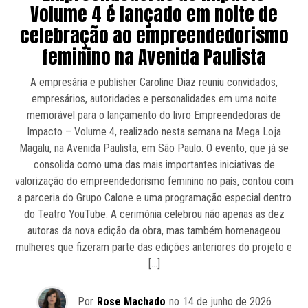
Volume 4 é lançado em noite de
celebração ao empreendedorismo
feminino na Avenida Paulista
A empresária e publisher Caroline Diaz reuniu convidados,
empresários, autoridades e personalidades em uma noite
memorável para o lançamento do livro Empreendedoras de
Impacto – Volume 4, realizado nesta semana na Mega Loja
Magalu, na Avenida Paulista, em São Paulo. O evento, que já se
consolida como uma das mais importantes iniciativas de
valorização do empreendedorismo feminino no país, contou com
a parceria do Grupo Calone e uma programação especial dentro
do Teatro YouTube. A cerimônia celebrou não apenas as dez
autoras da nova edição da obra, mas também homenageou
mulheres que fizeram parte das edições anteriores do projeto e
[…]
Por
Rose Machado
no
14 de junho de 2026