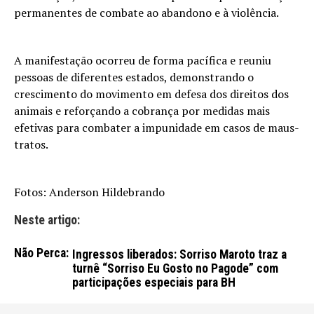
permanentes de combate ao abandono e à violência.
A manifestação ocorreu de forma pacífica e reuniu
pessoas de diferentes estados, demonstrando o
crescimento do movimento em defesa dos direitos dos
animais e reforçando a cobrança por medidas mais
efetivas para combater a impunidade em casos de maus-
tratos.
Fotos: Anderson Hildebrando
Neste artigo:
Não Perca:
Ingressos liberados: Sorriso Maroto traz a
turnê “Sorriso Eu Gosto no Pagode” com
participações especiais para BH