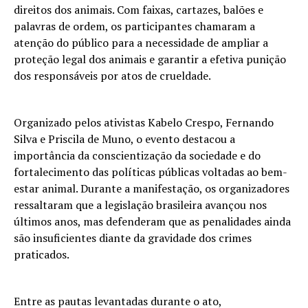
direitos dos animais. Com faixas, cartazes, balões e
palavras de ordem, os participantes chamaram a
atenção do público para a necessidade de ampliar a
proteção legal dos animais e garantir a efetiva punição
dos responsáveis por atos de crueldade.
Organizado pelos ativistas Kabelo Crespo, Fernando
Silva e Priscila de Muno, o evento destacou a
importância da conscientização da sociedade e do
fortalecimento das políticas públicas voltadas ao bem-
estar animal. Durante a manifestação, os organizadores
ressaltaram que a legislação brasileira avançou nos
últimos anos, mas defenderam que as penalidades ainda
são insuficientes diante da gravidade dos crimes
praticados.
Entre as pautas levantadas durante o ato,