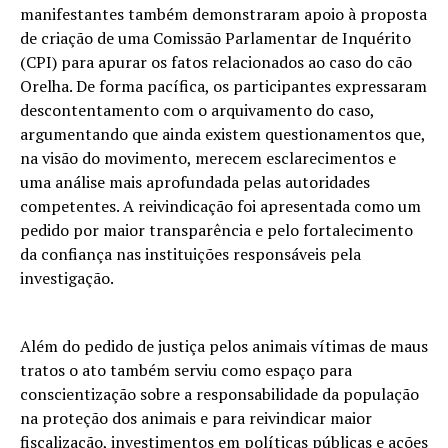
manifestantes também demonstraram apoio à proposta
de criação de uma Comissão Parlamentar de Inquérito
(CPI) para apurar os fatos relacionados ao caso do cão
Orelha. De forma pacífica, os participantes expressaram
descontentamento com o arquivamento do caso,
argumentando que ainda existem questionamentos que,
na visão do movimento, merecem esclarecimentos e
uma análise mais aprofundada pelas autoridades
competentes. A reivindicação foi apresentada como um
pedido por maior transparência e pelo fortalecimento
da confiança nas instituições responsáveis pela
investigação.
Além do pedido de justiça pelos animais vítimas de maus
tratos o ato também serviu como espaço para
conscientização sobre a responsabilidade da população
na proteção dos animais e para reivindicar maior
fiscalização, investimentos em políticas públicas e ações