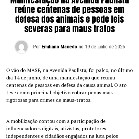
reúne centenas de pessoas em
defesa dos animais e pede leis
severas para maus tratos
Por
Emiliano Macedo
no
19 de junho de 2026
O vão do MASP, na Avenida Paulista, foi palco, no último
dia 14 de junho, de uma manifestação que reuniu
centenas de pessoas em defesa da causa animal. O ato
teve como principal objetivo cobrar penas mais
rigorosas para crimes de maus-tratos.
A mobilização contou com a participação de
influenciadores digitais, ativistas, protetores
independentes e cidadãos engajados na luta pelos