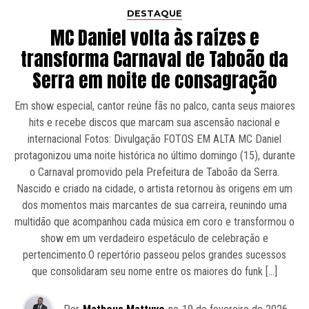
DESTAQUE
MC Daniel volta às raízes e
transforma Carnaval de Taboão da
Serra em noite de consagração
Em show especial, cantor reúne fãs no palco, canta seus maiores
hits e recebe discos que marcam sua ascensão nacional e
internacional Fotos: Divulgação FOTOS EM ALTA MC Daniel
protagonizou uma noite histórica no último domingo (15), durante
o Carnaval promovido pela Prefeitura de Taboão da Serra.
Nascido e criado na cidade, o artista retornou às origens em um
dos momentos mais marcantes de sua carreira, reunindo uma
multidão que acompanhou cada música em coro e transformou o
show em um verdadeiro espetáculo de celebração e
pertencimento.O repertório passeou pelos grandes sucessos
que consolidaram seu nome entre os maiores do funk […]