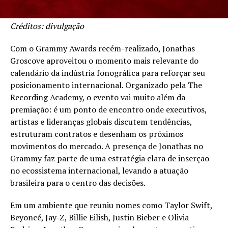
Créditos: divulgação
Com o Grammy Awards recém-realizado, Jonathas
Groscove aproveitou o momento mais relevante do
calendário da indústria fonográfica para reforçar seu
posicionamento internacional. Organizado pela The
Recording Academy, o evento vai muito além da
premiação: é um ponto de encontro onde executivos,
artistas e lideranças globais discutem tendências,
estruturam contratos e desenham os próximos
movimentos do mercado. A presença de Jonathas no
Grammy faz parte de uma estratégia clara de inserção
no ecossistema internacional, levando a atuação
brasileira para o centro das decisões.
Em um ambiente que reuniu nomes como Taylor Swift,
Beyoncé, Jay-Z, Billie Eilish, Justin Bieber e Olivia