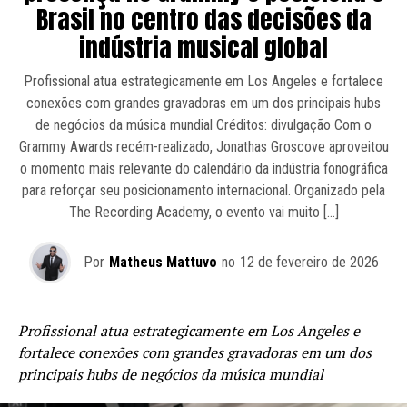
Brasil no centro das decisões da
indústria musical global
Profissional atua estrategicamente em Los Angeles e fortalece
conexões com grandes gravadoras em um dos principais hubs
de negócios da música mundial Créditos: divulgação Com o
Grammy Awards recém-realizado, Jonathas Groscove aproveitou
o momento mais relevante do calendário da indústria fonográfica
para reforçar seu posicionamento internacional. Organizado pela
The Recording Academy, o evento vai muito […]
Por
Matheus Mattuvo
no
12 de fevereiro de 2026
Profissional atua estrategicamente em Los Angeles e
fortalece conexões com grandes gravadoras em um dos
principais hubs de negócios da música mundial