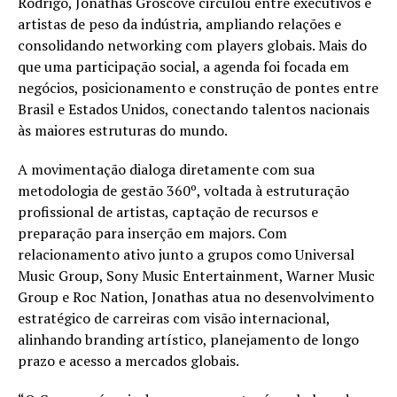
Rodrigo, Jonathas Groscove circulou entre executivos e
artistas de peso da indústria, ampliando relações e
consolidando networking com players globais. Mais do
que uma participação social, a agenda foi focada em
negócios, posicionamento e construção de pontes entre
Brasil e Estados Unidos, conectando talentos nacionais
às maiores estruturas do mundo.
A movimentação dialoga diretamente com sua
metodologia de gestão 360º, voltada à estruturação
profissional de artistas, captação de recursos e
preparação para inserção em majors. Com
relacionamento ativo junto a grupos como Universal
Music Group, Sony Music Entertainment, Warner Music
Group e Roc Nation, Jonathas atua no desenvolvimento
estratégico de carreiras com visão internacional,
alinhando branding artístico, planejamento de longo
prazo e acesso a mercados globais.