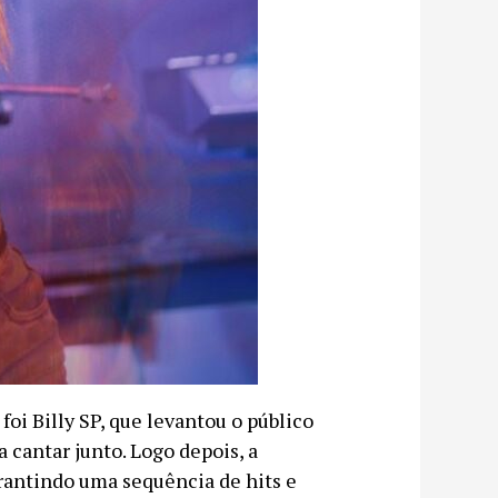
oi Billy SP, que levantou o público
cantar junto. Logo depois, a
rantindo uma sequência de hits e