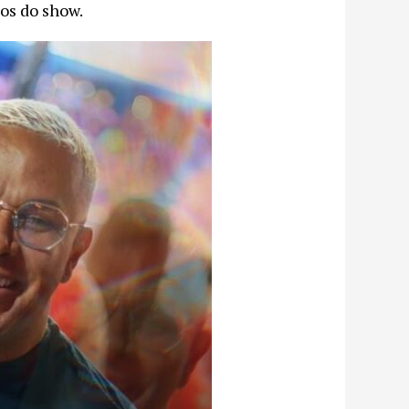
os do show.