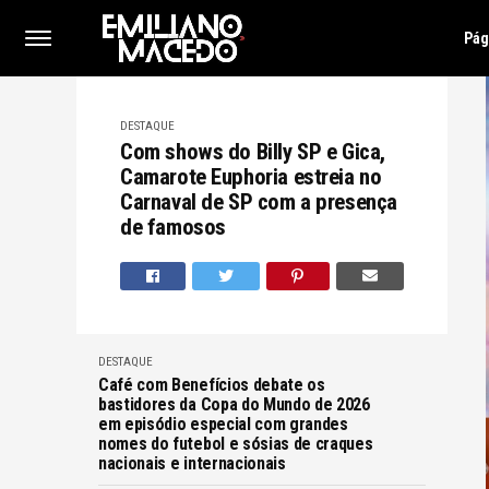
Pág
DESTAQUE
Com shows do Billy SP e Gica,
Camarote Euphoria estreia no
Carnaval de SP com a presença
de famosos
DESTAQUE
Café com Benefícios debate os
bastidores da Copa do Mundo de 2026
em episódio especial com grandes
nomes do futebol e sósias de craques
nacionais e internacionais