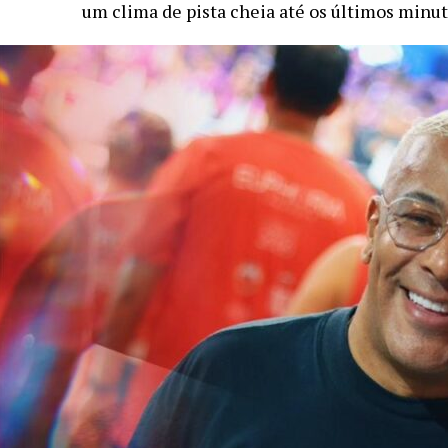
um clima de pista cheia até os últimos minut