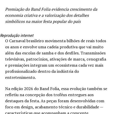
Premiação do Band Folia evidencia crescimento da
economia criativa e a valorização dos detalhes
simbólicos na maior festa popular do país
Reprodução internet
O Carnaval brasileiro movimenta bilhões de reais todos
os anos e envolve uma cadeia produtiva que vai muito
além das escolas de samba e dos desfiles. Transmissões
televisivas, patrocínios, ativações de marca, cenografia
e premiações integram um ecossistema cada vez mais
profissionalizado dentro da indústria do
entretenimento.
Na edição 2026 do Band Folia, essa evolução também se
refletiu na concepção dos troféus entregues aos
destaques da festa. As peças foram desenvolvidas com
foco em design, acabamento técnico e durabilidade —
características que acompanham a crescente