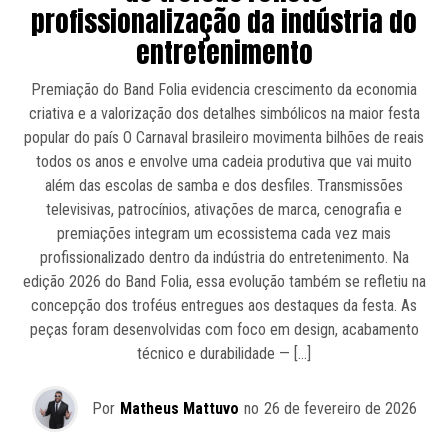
profissionalização da indústria do
entretenimento
Premiação do Band Folia evidencia crescimento da economia
criativa e a valorização dos detalhes simbólicos na maior festa
popular do país O Carnaval brasileiro movimenta bilhões de reais
todos os anos e envolve uma cadeia produtiva que vai muito
além das escolas de samba e dos desfiles. Transmissões
televisivas, patrocínios, ativações de marca, cenografia e
premiações integram um ecossistema cada vez mais
profissionalizado dentro da indústria do entretenimento. Na
edição 2026 do Band Folia, essa evolução também se refletiu na
concepção dos troféus entregues aos destaques da festa. As
peças foram desenvolvidas com foco em design, acabamento
técnico e durabilidade — […]
Por
Matheus Mattuvo
no
26 de fevereiro de 2026