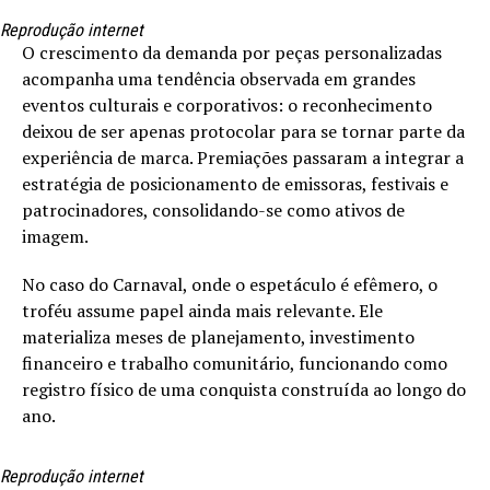
Reprodução internet
O crescimento da demanda por peças personalizadas
acompanha uma tendência observada em grandes
eventos culturais e corporativos: o reconhecimento
deixou de ser apenas protocolar para se tornar parte da
experiência de marca. Premiações passaram a integrar a
estratégia de posicionamento de emissoras, festivais e
patrocinadores, consolidando-se como ativos de
imagem.
No caso do Carnaval, onde o espetáculo é efêmero, o
troféu assume papel ainda mais relevante. Ele
materializa meses de planejamento, investimento
financeiro e trabalho comunitário, funcionando como
registro físico de uma conquista construída ao longo do
ano.
Reprodução internet