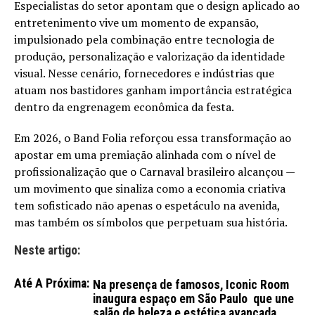
Especialistas do setor apontam que o design aplicado ao
entretenimento vive um momento de expansão,
impulsionado pela combinação entre tecnologia de
produção, personalização e valorização da identidade
visual. Nesse cenário, fornecedores e indústrias que
atuam nos bastidores ganham importância estratégica
dentro da engrenagem econômica da festa.
Em 2026, o Band Folia reforçou essa transformação ao
apostar em uma premiação alinhada com o nível de
profissionalização que o Carnaval brasileiro alcançou —
um movimento que sinaliza como a economia criativa
tem sofisticado não apenas o espetáculo na avenida,
mas também os símbolos que perpetuam sua história.
Neste artigo:
Até A Próxima:
Na presença de famosos, Iconic Room
inaugura espaço em São Paulo que une
salão de beleza e estética avançada