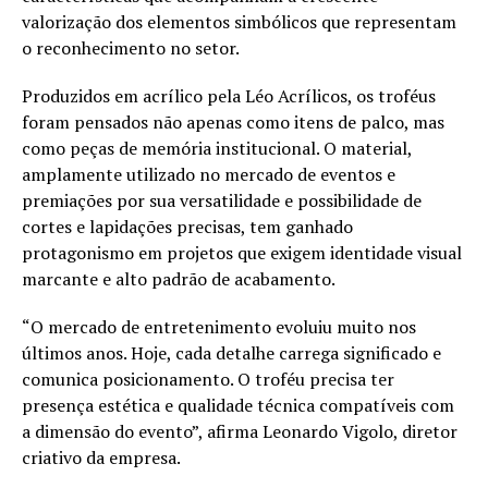
valorização dos elementos simbólicos que representam
o reconhecimento no setor.
Produzidos em acrílico pela Léo Acrílicos, os troféus
foram pensados não apenas como itens de palco, mas
como peças de memória institucional. O material,
amplamente utilizado no mercado de eventos e
premiações por sua versatilidade e possibilidade de
cortes e lapidações precisas, tem ganhado
protagonismo em projetos que exigem identidade visual
marcante e alto padrão de acabamento.
“O mercado de entretenimento evoluiu muito nos
últimos anos. Hoje, cada detalhe carrega significado e
comunica posicionamento. O troféu precisa ter
presença estética e qualidade técnica compatíveis com
a dimensão do evento”, afirma Leonardo Vigolo, diretor
criativo da empresa.