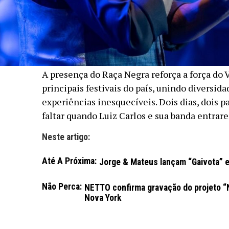
A presença do Raça Negra reforça a força do
principais festivais do país, unindo diversida
experiências inesquecíveis. Dois dias, dois 
faltar quando Luiz Carlos e sua banda entrar
Neste artigo:
Até A Próxima:
Jorge & Mateus lançam “Gaivota” 
Não Perca:
NETTO confirma gravação do projeto “N
Nova York