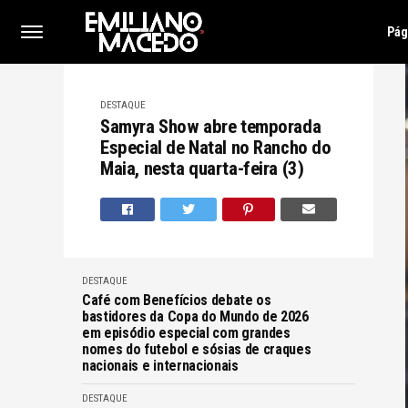
Pág
DESTAQUE
Samyra Show abre temporada
Especial de Natal no Rancho do
Maia, nesta quarta-feira (3)
DESTAQUE
Café com Benefícios debate os
bastidores da Copa do Mundo de 2026
em episódio especial com grandes
nomes do futebol e sósias de craques
nacionais e internacionais
DESTAQUE