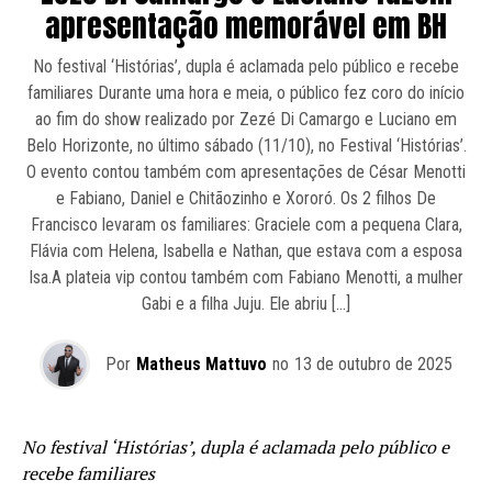
apresentação memorável em BH
No festival ‘Histórias’, dupla é aclamada pelo público e recebe
familiares Durante uma hora e meia, o público fez coro do início
ao fim do show realizado por Zezé Di Camargo e Luciano em
Belo Horizonte, no último sábado (11/10), no Festival ‘Histórias’.
O evento contou também com apresentações de César Menotti
e Fabiano, Daniel e Chitãozinho e Xororó. Os 2 filhos De
Francisco levaram os familiares: Graciele com a pequena Clara,
Flávia com Helena, Isabella e Nathan, que estava com a esposa
Isa.A plateia vip contou também com Fabiano Menotti, a mulher
Gabi e a filha Juju. Ele abriu […]
Por
Matheus Mattuvo
no
13 de outubro de 2025
No festival ‘Histórias’, dupla é aclamada pelo público e
recebe familiares