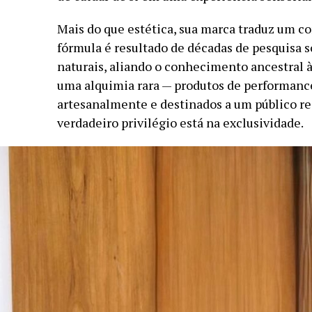
Mais do que estética, sua marca traduz um co
fórmula é resultado de décadas de pesquisa s
naturais, aliando o conhecimento ancestral à 
uma alquimia rara — produtos de performanc
artesanalmente e destinados a um público re
verdadeiro privilégio está na exclusividade.