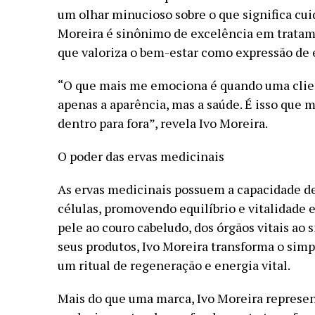
um olhar minucioso sobre o que significa cui
Moreira é sinônimo de excelência em tratame
que valoriza o bem-estar como expressão de 
“O que mais me emociona é quando uma clie
apenas a aparência, mas a saúde. É isso que 
dentro para fora”, revela Ivo Moreira.
O poder das ervas medicinais
As ervas medicinais possuem a capacidade de 
células, promovendo equilíbrio e vitalidade 
pele ao couro cabeludo, dos órgãos vitais ao 
seus produtos, Ivo Moreira transforma o sim
um ritual de regeneração e energia vital.
Mais do que uma marca, Ivo Moreira represe