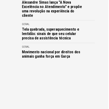
Alexandre Simas lança "A Nova
Excelência no Atendimento" e propõe
uma revolução na experiência do
cliente
GERAL
Tela quebrada, superaquecimento e
lentidão: sinais de que seu celular
precisa de assistência técnica
GERAL
Movimento nacional por direitos dos
animais ganha força em Garça