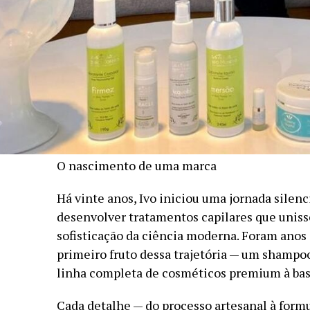
O nascimento de uma marca
Há vinte anos, Ivo iniciou uma jornada silenc
desenvolver tratamentos capilares que uniss
sofisticação da ciência moderna. Foram anos
primeiro fruto dessa trajetória — um shampoo
linha completa de cosméticos premium à bas
Cada detalhe — do processo artesanal à formu