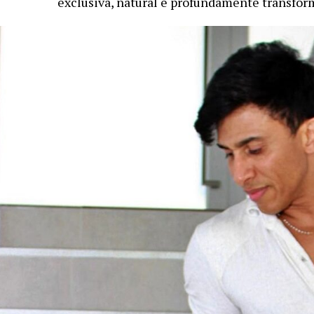
exclusiva, natural e profundamente transfor