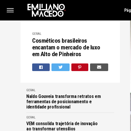
Pág
GERAL
Cosméticos brasileiros
encantam o mercado de luxo
em Alto de Pinheiros
GERAL
Naldo Gouveia transforma retratos em
ferramentas de posicionamento e
identidade profissional
GERAL
VEM consolida trajetória de inovação
ao transformar utensílios