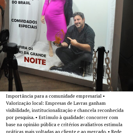
Importância para a comunidade empresarial •
Valorização local: Empresas de Lavras ganham
visibilidade, institucionalização e chancela reconhecida
por pesquisa. • Estímulo à qualidade: concorrer com
base na opinião pública e critérios avaliativos estimula
práticas mais voltadas ao cliente e ao mercado. • Rede