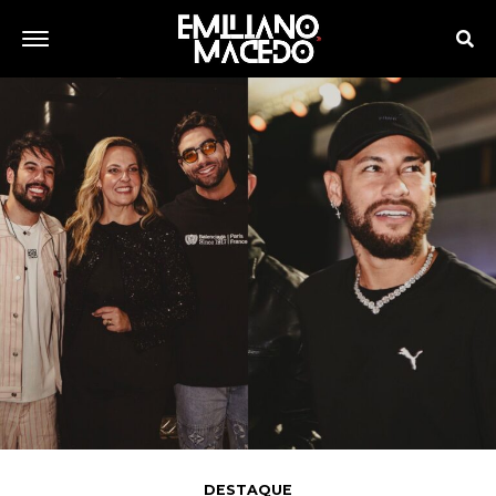
DESTAQUE