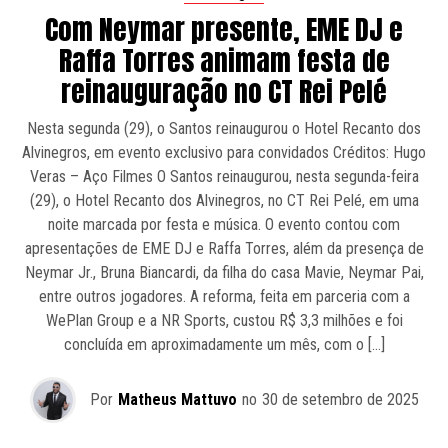
Com Neymar presente, EME DJ e
Raffa Torres animam festa de
reinauguração no CT Rei Pelé
Nesta segunda (29), o Santos reinaugurou o Hotel Recanto dos
Alvinegros, em evento exclusivo para convidados Créditos: Hugo
Veras – Aço Filmes O Santos reinaugurou, nesta segunda-feira
(29), o Hotel Recanto dos Alvinegros, no CT Rei Pelé, em uma
noite marcada por festa e música. O evento contou com
apresentações de EME DJ e Raffa Torres, além da presença de
Neymar Jr., Bruna Biancardi, da filha do casa Mavie, Neymar Pai,
entre outros jogadores. A reforma, feita em parceria com a
WePlan Group e a NR Sports, custou R$ 3,3 milhões e foi
concluída em aproximadamente um mês, com o […]
Por
Matheus Mattuvo
no
30 de setembro de 2025