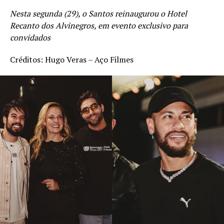
Nesta segunda (29), o Santos reinaugurou o Hotel
Recanto dos Alvinegros, em evento exclusivo para
convidados
Créditos: Hugo Veras – Aço Filmes