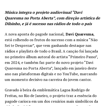
Música integra o projeto audiovisual “Davi
Quaresma no Porta Aberta”, com direção artística de
Dilsinho, e já é sucesso nas rádios de todo o país
A nova aposta do pagode nacional,
Davi Quaresma
,
está colhendo os frutos do sucesso com a música “Não
Sei te Desprezar”, que vem ganhando destaque nas
rádios e playlists de todo o Brasil. A canção foi lançada
no primeiro álbum autoral do artista “Primeiro Passo”,
em 2024, e também faz parte do novo projeto “Davi
Quaresma no Porta Aberta”, lançado em janeiro deste
ano nas plataformas digitais e no YouTube, marcando
um momento decisivo na carreira do jovem cantor.
Gravado à beira da emblemática Lagoa Rodrigo de
Freitas, no Rio de Janeiro, o projeto traz a essência do
pagode carioca em um dos cenários mais simbólicos da