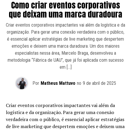
Como criar eventos corporativos
que deixam uma marca duradoura
Criar eventos corporativos impactantes vai além da logística e da
organização. Para gerar uma conexão verdadeira com o público,
é essencial aplicar estratégias de live marketing que despertem
emoções e deixem uma marca duradoura. Um dos maiores
especialistas nessa área, Marcelo Braga, desenvolveu a
metodologia “Fábrica de UAU”, que já foi aplicada com sucesso
em […]
Por
Matheus Mattuvo
no
9 de abril de 2025
Criar eventos corporativos impactantes vai além da
logística e da organização. Para gerar uma conexão
verdadeira com o público, é essencial aplicar estratégias
de live marketing que despertem emoções e deixem uma