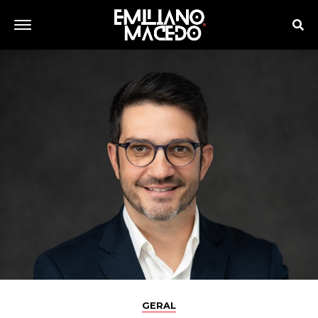
GERAL