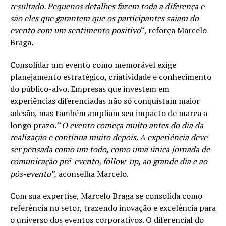
resultado. Pequenos detalhes fazem toda a diferença e
são eles que garantem que os participantes saiam do
evento com um sentimento positivo
“, reforça Marcelo
Braga.
Consolidar um evento como memorável exige
planejamento estratégico, criatividade e conhecimento
do público-alvo. Empresas que investem em
experiências diferenciadas não só conquistam maior
adesão, mas também ampliam seu impacto de marca a
longo prazo. “
O evento começa muito antes do dia da
realização e continua muito depois. A experiência deve
ser pensada como um todo, como uma única jornada de
comunicação pré-evento, follow-up, ao grande dia e ao
pós-evento”,
aconselha Marcelo.
Com sua expertise,
Marcelo Braga
se consolida como
referência no setor, trazendo inovação e excelência para
o universo dos eventos corporativos. O diferencial do