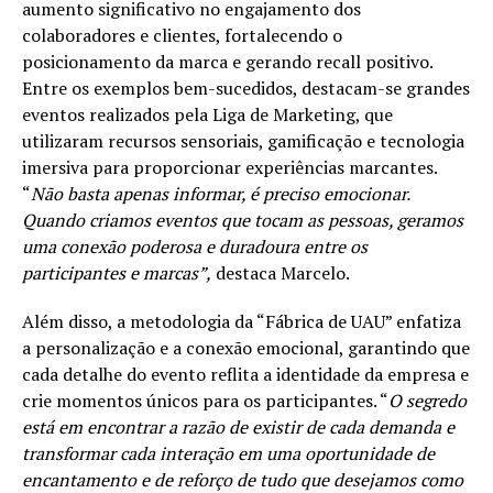
aumento significativo no engajamento dos
colaboradores e clientes, fortalecendo o
posicionamento da marca e gerando recall positivo.
Entre os exemplos bem-sucedidos, destacam-se grandes
eventos realizados pela Liga de Marketing, que
utilizaram recursos sensoriais, gamificação e tecnologia
imersiva para proporcionar experiências marcantes.
“
Não basta apenas informar, é preciso emocionar.
Quando criamos eventos que tocam as pessoas, geramos
uma conexão poderosa e duradoura entre os
participantes e marcas”,
destaca Marcelo.
Além disso, a metodologia da “Fábrica de UAU” enfatiza
a personalização e a conexão emocional, garantindo que
cada detalhe do evento reflita a identidade da empresa e
crie momentos únicos para os participantes. “
O segredo
está em encontrar a razão de existir de cada demanda e
transformar cada interação em uma oportunidade de
encantamento e de reforço de tudo que desejamos como