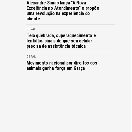
Alexandre Simas lança "A Nova
Excelência no Atendimento" e propõe
uma revolução na experiência do
cliente
GERAL
Tela quebrada, superaquecimento e
lentidão: sinais de que seu celular
precisa de assistência técnica
GERAL
Movimento nacional por direitos dos
animais ganha força em Garça