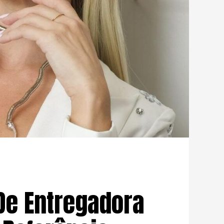
– De Entregadora