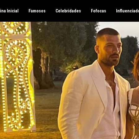
ina Inicial
Famosos
Celebridades
Fofocas
Influenciad